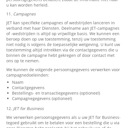
u kan worden herleid.
11.
Campagnes
JET kan specifieke campagnes of wedstrijden lanceren in
verband met haar Diensten. Deelname aan JET-campagnes
of -wedstrijden is altijd op vrijwillige basis. We kunnen een
beroep doen op uw toestemming, tenzij uw toestemming
niet nodig is volgens de toepasselijke wetgeving. U kunt uw
toestemming altijd intrekken via de contactgegevens die u
binnen de campagne hebt gekregen of door contact met
ons op te nemen.
We kunnen de volgende persoonsgegevens verwerken voor
campagnedoeleinden:
Naam
Contactgegevens
Bestellings- en transactiegegevens (optioneel)
Campagnegegevens (optioneel)
12.
JET for Business
We verwerken persoonsgegevens als u uw JET for Business-
tegoed gebruikt om te betalen voor een bestelling die u via