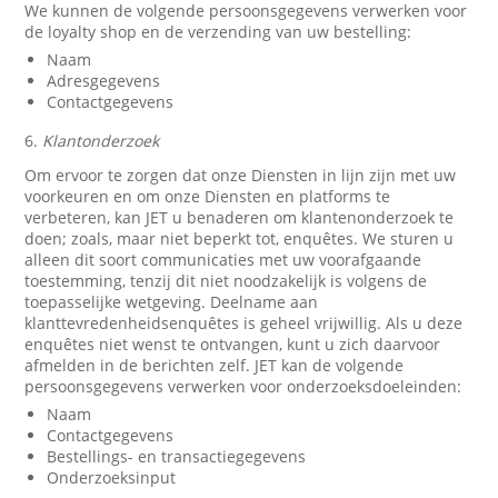
We kunnen de volgende persoonsgegevens verwerken voor
de loyalty shop en de verzending van uw bestelling:
Naam
Adresgegevens
Contactgegevens
6.
Klantonderzoek
Om ervoor te zorgen dat onze Diensten in lijn zijn met uw
voorkeuren en om onze Diensten en platforms te
verbeteren, kan JET u benaderen om klantenonderzoek te
doen; zoals, maar niet beperkt tot, enquêtes. We sturen u
alleen dit soort communicaties met uw voorafgaande
toestemming, tenzij dit niet noodzakelijk is volgens de
toepasselijke wetgeving. Deelname aan
klanttevredenheidsenquêtes is geheel vrijwillig. Als u deze
enquêtes niet wenst te ontvangen, kunt u zich daarvoor
afmelden in de berichten zelf. JET kan de volgende
persoonsgegevens verwerken voor onderzoeksdoeleinden:
Naam
Contactgegevens
Bestellings- en transactiegegevens
Onderzoeksinput