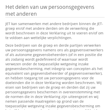
Het delen van uw persoonsgegevens
met anderen
JET kan samenwerken met andere bedrijven binnen de JET-
groep en/of met andere derden om de verwerking die
wordt beschreven in deze Verklaring uit te voeren en/of om
te voldoen aan wettelijke verplichtingen.
Deze bedrijven van de groep en derde partijen verwerken
uw persoonsgegevens namens ons als gegevensverwerkers
of als autonome gegevensbeheerders (of in een positie die
als zodanig wordt gedefinieerd of waarnaar wordt
verwezen onder de toepasselijke wetgeving inzake
gegevensbescherming, met inbegrip van concepten als het
equivalent van gegevensbeheerder of gegevensverwerker),
en hebben toegang tot uw persoonsgegevens voor de
doeleinden die in deze Verklaring worden beschreven. Wij
eisen van bedrijven van de groep en derden dat zij uw
persoonsgegevens beschermen in overeenstemming met
de normen die in deze Verklaring zijn uiteengezet en wij
nemen passende maatregelen op grond van de
toepasselijke wetgeving inzake gegevensbescherming om