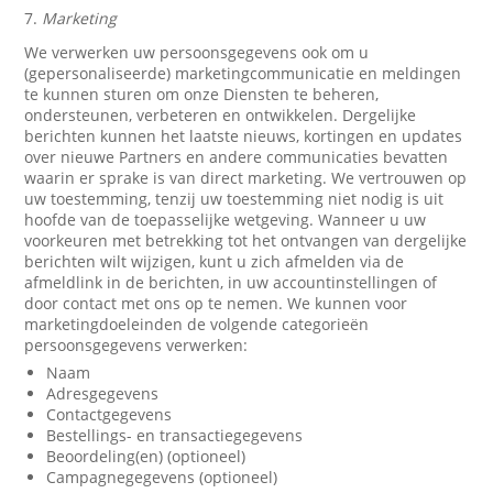
7.
Marketing
We verwerken uw persoonsgegevens ook om u
(gepersonaliseerde) marketingcommunicatie en meldingen
te kunnen sturen om onze Diensten te beheren,
ondersteunen, verbeteren en ontwikkelen. Dergelijke
berichten kunnen het laatste nieuws, kortingen en updates
over nieuwe Partners en andere communicaties bevatten
waarin er sprake is van direct marketing. We vertrouwen op
uw toestemming, tenzij uw toestemming niet nodig is uit
hoofde van de toepasselijke wetgeving. Wanneer u uw
voorkeuren met betrekking tot het ontvangen van dergelijke
berichten wilt wijzigen, kunt u zich afmelden via de
afmeldlink in de berichten, in uw accountinstellingen of
door contact met ons op te nemen. We kunnen voor
marketingdoeleinden de volgende categorieën
persoonsgegevens verwerken:
Naam
Adresgegevens
Contactgegevens
Bestellings- en transactiegegevens
Beoordeling(en) (optioneel)
Campagnegegevens (optioneel)