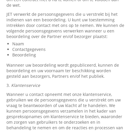
de wet.
JET verwerkt de persoonsgegevens die u verstrekt bij het
indienen van een beoordeling. U kunt uw toestemming
intrekken door contact met ons op te nemen. We kunnen de
volgende persoonsgegevens verwerken wanneer u een
beoordeling over de Partner en/of bezorger plaatst:
Naam
Contactgegevens
Beoordeling
Wanneer uw beoordeling wordt gepubliceerd, kunnen de
beoordeling en uw voornaam ter beschikking worden
gesteld aan bezorgers, Partners en/of het publiek.
3.
Klantenservice
Wanneer u contact opneemt met onze klantenservice,
gebruiken we de persoonsgegevens die u verstrekt om uw
vraag te beantwoorden of uw klacht af te handelen. We
kunnen persoonsgegevens verzamelen in het kader van
gespreksopnames om klantenservice te bieden, waaronder
om zorgen van gebruikers te onderzoeken en in
behandeling te nemen en om de reacties en processen van