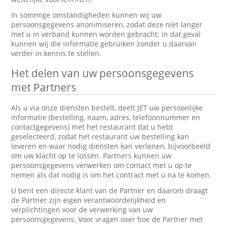
In sommige omstandigheden kunnen wij uw
persoonsgegevens anonimiseren, zodat deze niet langer
met u in verband kunnen worden gebracht; in dat geval
kunnen wij die informatie gebruiken zonder u daarvan
verder in kennis te stellen.
Het delen van uw persoonsgegevens
met Partners
Als u via onze diensten bestelt, deelt JET uw persoonlijke
informatie (bestelling, naam, adres, telefoonnummer en
contactgegevens) met het restaurant dat u hebt
geselecteerd, zodat het restaurant uw bestelling kan
leveren en waar nodig diensten kan verlenen, bijvoorbeeld
om uw klacht op te lossen. Partners kunnen uw
persoonsgegevens verwerken om contact met u op te
nemen als dat nodig is om het contract met u na te komen.
U bent een directe klant van de Partner en daarom draagt
de Partner zijn eigen verantwoordelijkheid en
verplichtingen voor de verwerking van uw
persoonsgegevens. Voor vragen over hoe de Partner met