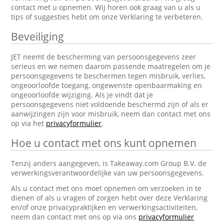
contact met u opnemen. Wij horen ook graag van u als u
tips of suggesties hebt om onze Verklaring te verbeteren.
Beveiliging
JET neemt de bescherming van persoonsgegevens zeer
serieus en we nemen daarom passende maatregelen om je
persoonsgegevens te beschermen tegen misbruik, verlies,
ongeoorloofde toegang, ongewenste openbaarmaking en
ongeoorloofde wijziging. Als je vindt dat je
persoonsgegevens niet voldoende beschermd zijn of als er
aanwijzingen zijn voor misbruik, neem dan contact met ons
op via het
privacyformulier
.
Hoe u contact met ons kunt opnemen
Tenzij anders aangegeven, is Takeaway.com Group B.V. de
verwerkingsverantwoordelijke van uw persoonsgegevens.
Als u contact met ons moet opnemen om verzoeken in te
dienen of als u vragen of zorgen hebt over deze Verklaring
en/of onze privacypraktijken en verwerkingsactiviteiten,
neem dan contact met ons op via ons
privacyformulier