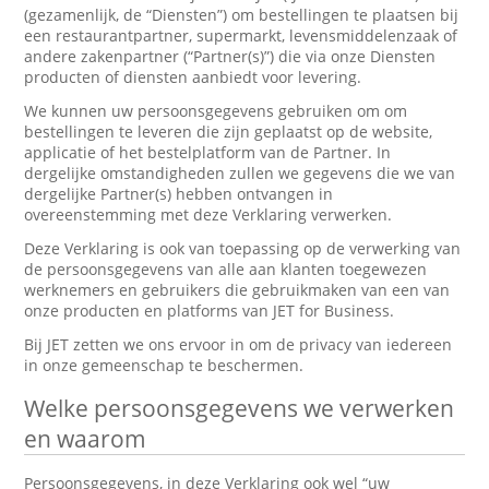
(gezamenlijk, de “Diensten”) om bestellingen te plaatsen bij
een restaurantpartner, supermarkt, levensmiddelenzaak of
andere zakenpartner (“Partner(s)”) die via onze Diensten
producten of diensten aanbiedt voor levering.
We kunnen uw persoonsgegevens gebruiken om om
bestellingen te leveren die zijn geplaatst op de website,
applicatie of het bestelplatform van de Partner. In
dergelijke omstandigheden zullen we gegevens die we van
dergelijke Partner(s) hebben ontvangen in
overeenstemming met deze Verklaring verwerken.
Deze Verklaring is ook van toepassing op de verwerking van
de persoonsgegevens van alle aan klanten toegewezen
werknemers en gebruikers die gebruikmaken van een van
onze producten en platforms van JET for Business.
Bij JET zetten we ons ervoor in om de privacy van iedereen
in onze gemeenschap te beschermen.
Welke persoonsgegevens we verwerken
en waarom
Persoonsgegevens, in deze Verklaring ook wel “uw