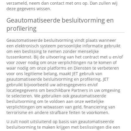
verzameld, neem dan contact met ons op. Dan zullen wij
deze gegevens wissen.
Geautomatiseerde besluitvorming en
profilering
Geautomatiseerde besluitvorming vindt plaats wanneer
een elektronisch systeem persoonlijke informatie gebruikt
om een beslissing te nemen zonder menselijke
tussenkomst. Bij de uitvoering van het contract met u en/of
voor zover nodig om onze verplichtingen na te komen of
waar nodig om onze platforms en Diensten te verbeteren
voor ons legitieme belang, maakt JET gebruik van
geautomatiseerde besluitvorming en profilering. JET
gebruikt bijvoorbeeld uw adresgegevens en/of
locatiegegevens om beschikbare Partners in uw omgeving
te selecteren. We gebruiken ook geautomatiseerde
besluitvorming om te voldoen aan onze wettelijke
verplichtingen om witwassen van geld, financiering van
terrorisme en andere strafbare feiten te voorkomen.
U zult nooit uitsluitend op basis van geautomatiseerde
besluitvorming te maken krijgen met beslissingen die een